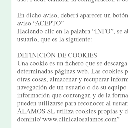
En dicho aviso, deberá aparecer un botón
aviso.“ACEPTO”
Haciendo clic en la palabra “INFO”, se a
usuario, que es la siguiente:
DEFINICIÓN DE COOKIES.
Una cookie es un fichero que se descarga
determinadas páginas web. Las cookies p
otras cosas, almacenar y recuperar infor
navegación de un usuario o de su equipo
información que contengan y de la forma 
pueden utilizarse para reconocer al us
ÁLAMOS SL utiliza cookies propias y de 
dominio“www.clinicalosalamos.com”