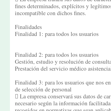
fines determinados, explícitos y legítimo
incompatible con dichos fines.
Finalidades
Finalidad 1: para todos los usuarios
Finalidad 2: para todos los usuarios
Gestión, estudio y resolución de consulta
Prestación del servicio médico asistencia
Finalidad 3: para los usuarios que nos 
de selección de personal
 La empresa conservará sus datos de car
necesario según la información facilitada
recogidos en normativas que sean aplicab