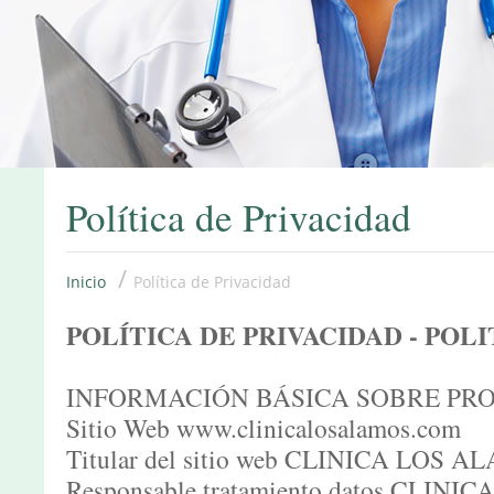
Política de Privacidad
/
Inicio
Política de Privacidad
POLÍTICA DE PRIVACIDAD - POL
INFORMACIÓN BÁSICA SOBRE PR
Sitio Web www.clinicalosalamos.com
Titular del sitio web CLINICA LOS 
Responsable tratamiento datos CLINI