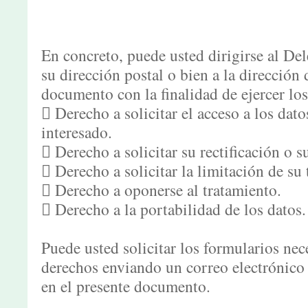
En concreto, puede usted dirigirse al De
su dirección postal o bien a la dirección 
documento con la finalidad de ejercer los
 Derecho a solicitar el acceso a los dato
interesado.
 Derecho a solicitar su rectificación o s
 Derecho a solicitar la limitación de su
 Derecho a oponerse al tratamiento.
 Derecho a la portabilidad de los datos.
Puede usted solicitar los formularios nece
derechos enviando un correo electrónico a
en el presente documento.