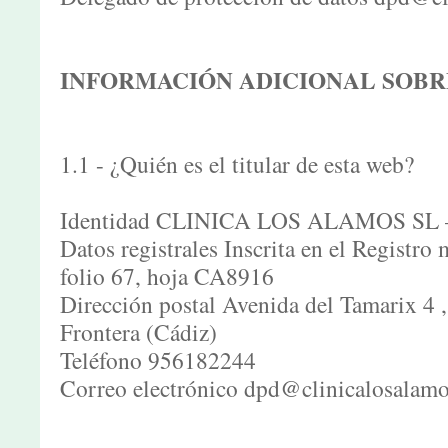
INFORMACIÓN ADICIONAL SOBR
1.1 - ¿Quién es el titular de esta web?
Identidad CLINICA LOS ALAMOS SL 
Datos registrales Inscrita en el Registro
folio 67, hoja CA8916
Dirección postal Avenida del Tamarix 4 ,
Frontera (Cádiz)
Teléfono 956182244
Correo electrónico dpd@clinicalosalam