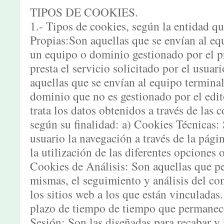
TIPOS DE COOKIES.
1.- Tipos de cookies, según la entidad qu
Propias:Son aquellas que se envían al eq
un equipo o dominio gestionado por el p
presta el servicio solicitado por el usuar
aquellas que se envían al equipo termina
dominio que no es gestionado por el edit
trata los datos obtenidos a través de las 
según su finalidad: a) Cookies Técnicas:
usuario la navegación a través de la pági
la utilización de las diferentes opciones o
Cookies de Análisis: Son aquellas que pe
mismas, el seguimiento y análisis del c
los sitios web a los que están vinculadas
plazo de tiempo de tiempo que permanece
Sesión: Son las diseñadas para recabar y