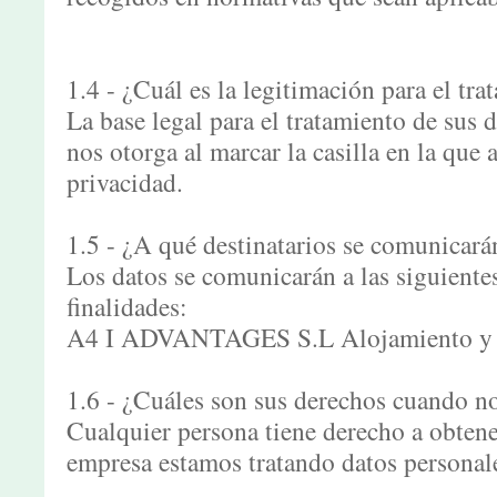
1.4 - ¿Cuál es la legitimación para el tra
La base legal para el tratamiento de sus 
nos otorga al marcar la casilla en la que 
privacidad.
1.5 - ¿A qué destinatarios se comunicará
Los datos se comunicarán a las siguiente
finalidades:
A4 I ADVANTAGES S.L Alojamiento y m
1.6 - ¿Cuáles son sus derechos cuando nos
Cualquier persona tiene derecho a obtene
empresa estamos tratando datos personale