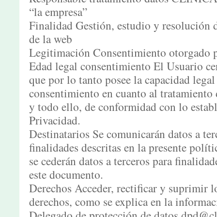
“la empresa”
Finalidad Gestión, estudio y resolución d
de la web
Legitimación Consentimiento otorgado p
Edad legal consentimiento El Usuario cer
que por lo tanto posee la capacidad legal 
consentimiento en cuanto al tratamiento 
y todo ello, de conformidad con lo establ
Privacidad.
Destinatarios Se comunicarán datos a terc
finalidades descritas en la presente polí
se cederán datos a terceros para finalidade
este documento.
Derechos Acceder, rectificar y suprimir l
derechos, como se explica en la informac
Delegado de protección de datos dpd@c