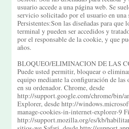
usuario accede a una página web. Se suel
servicio solicitado por el usuario en una
Persistentes:Son las diseñadas para que 
terminal y pueden ser accedidos y tratad
por el responsable de la cookie, y que pu
años.
BLOQUEO/ELIMINACION DE LAS C
Puede usted permitir, bloquear o eliminar
equipo mediante la configuración de las 
en su ordenador. Chrome, desde
http://support.google.com/chrome/bin/
Explorer, desde http://windows.microso
manage-cookies-in-internet-explorer-9 Fi
http://support.mozilla.org/es/kb/habilita
sitios-we Safari, desde http://support.a