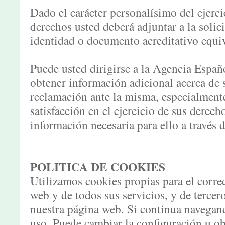
Dado el carácter personalísimo del ejerci
derechos usted deberá adjuntar a la solic
identidad o documento acreditativo equiv
Puede usted dirigirse a la Agencia Españ
obtener información adicional acerca de 
reclamación ante la misma, especialment
satisfacción en el ejercicio de sus derech
información necesaria para ello a través
POLITICA DE COOKIES
Utilizamos cookies propias para el corre
web y de todos sus servicios, y de tercero
nuestra página web. Si continua navegan
uso. Puede cambiar la configuración u 